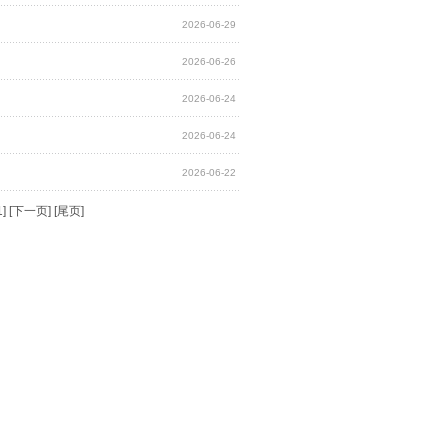
2026-06-29
2026-06-26
2026-06-24
2026-06-24
2026-06-22
1
] [
下一页
] [
尾页
]