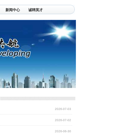
新闻中心
诚聘英才
2026-07-03
2026-07-02
2026-06-30