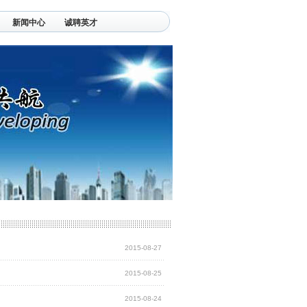
新闻中心
诚聘英才
2015-08-27
2015-08-25
2015-08-24