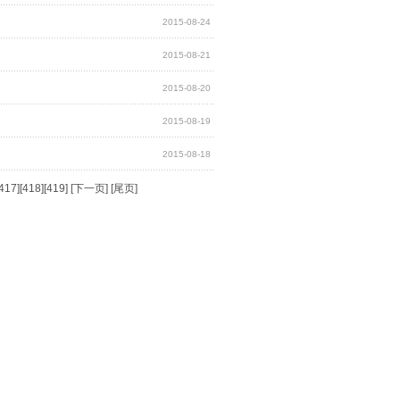
2015-08-24
2015-08-21
2015-08-20
2015-08-19
2015-08-18
417
][
418
][
419
] [
下一页
] [
尾页
]