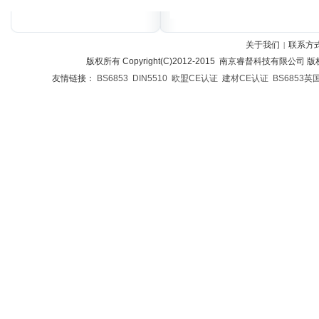
关于我们
联系方
|
版权所有 Copyright(C)2012-2015 南京睿督科技有限公司
友情链接：
BS6853
DIN5510
欧盟CE认证
建材CE认证
BS6853