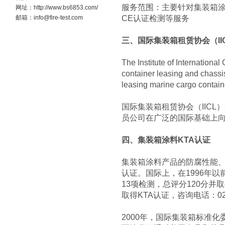
服务范围：主要针对集装箱涂
网址：http://www.bs6853.com/
邮箱：info@fire-test.com
CE认证检测等服务
三、国际集装箱租赁协会（II
The Institute of International
container leasing and chassi
leasing marine cargo containe
国际集装箱租赁协会（IICL
员公司在广泛的国际基础上
四、集装箱涂料KTA认证
集装箱涂料产品的防腐性能、
认证。国际上，在1996年
13项检测，总评分120分
取得KTA认证，咨询电话：025-
2000年，国际集装箱标准