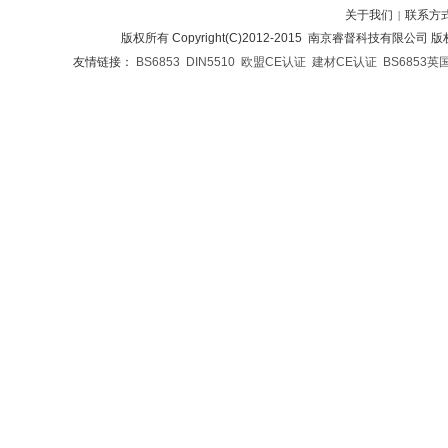
关于我们
联系方
|
版权所有 Copyright(C)2012-2015 南京睿督科技有限公司
友情链接：
BS6853
DIN5510
欧盟CE认证
建材CE认证
BS6853