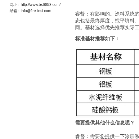
网址：http://www.bs6853.com/
邮箱：info@fire-test.com
睿督：有影响的。涂料系统
态包括最终厚度，找平填料
同。基材选择优先推荐实际
标准基材推荐如下：
需要提供其他什么信息呢？
睿督：需要您提供一下涂层