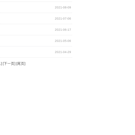
2021-08-09
2021-07-06
2021-06-17
2021-05-06
2021-04-29
1
] [
下一页
] [
尾页
]