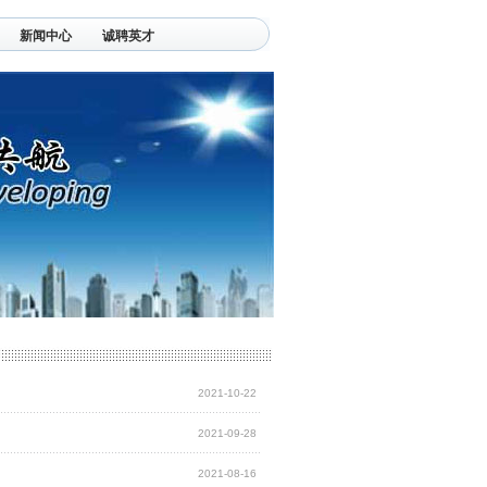
新闻中心
诚聘英才
2021-10-22
2021-09-28
2021-08-16